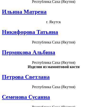
Республика Саха (Якутия)
Ильина Матрена
г. Якутск
Никифорова Татьяна
Республика Саха (Якутия)
Пермякова Альбина
Республика Саха (Якутия)
Изделия из мамонтовой кости
Петрова Светлана
Республика Саха (Якутия)
Семенова Сусанна