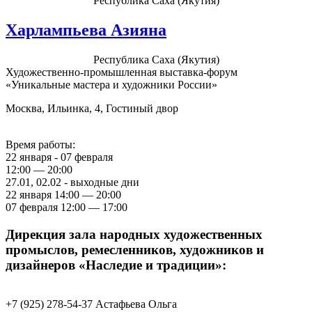
Республика Саха (Якутия)
Харлампьева Азияна
Республика Саха (Якутия)
Художественно-промышленная выставка-форум
«Уникальные мастера и художники России»
Москва, Ильинка, 4, Гостиный двор
Время работы:
22 января - 07 февраля
12:00 — 20:00
27.01, 02.02 - выходные дни
22 января 14:00 — 20:00
07 февраля 12:00 — 17:00
Дирекция зала народных художественных
промыслов, ремесленников, художников и
дизайнеров «Наследие и традиции»:
+7 (925) 278-54-37 Астафьева Ольга