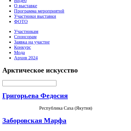
Видео
О выставке
Программа мероприятий
Участники выставки
ФОТО
Участникам
Спонсорам
Заявка на участие
Конкурс
Мода
Архив 2024
Арктическое искусство
Григорьева Федосия
Республика Саха (Якутия)
Заборовская Марфа